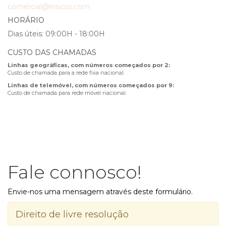
comercial@inocos.com
HORÁRIO
Dias úteis: 09:00H - 18:00H
CUSTO DAS CHAMADAS
Linhas geográficas, com números começados por 2:
Custo de chamada para a rede fixa nacional.
Linhas de telemóvel, com números começados por 9:
Custo de chamada para rede móvel nacional.
Fale connosco!
Envie-nos uma mensagem através deste formulário.
Direito de livre resolução