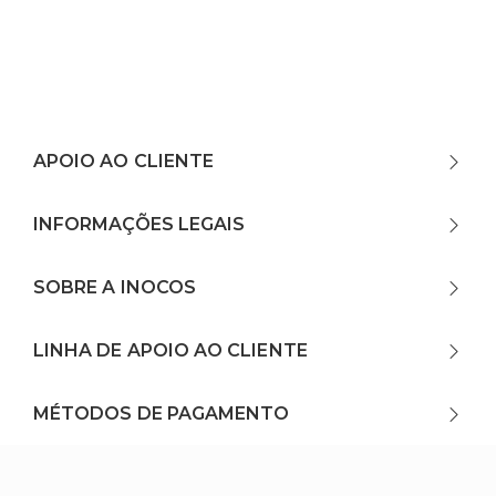
APOIO AO CLIENTE
INFORMAÇÕES LEGAIS
SOBRE A INOCOS
LINHA DE APOIO AO CLIENTE
MÉTODOS DE PAGAMENTO