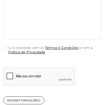
Li e concordo com os
Termos e Condições
e com a
Política de Privacidade
ENVIAR FORMULÁRIO