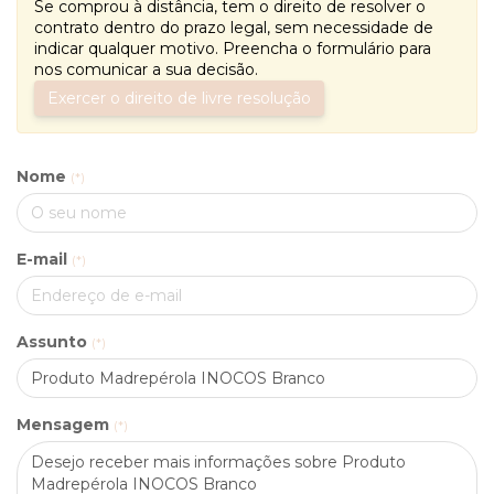
Se comprou à distância, tem o direito de resolver o
contrato dentro do prazo legal, sem necessidade de
indicar qualquer motivo. Preencha o formulário para
nos comunicar a sua decisão.
Exercer o direito de livre resolução
Nome
(*)
E-mail
(*)
Assunto
(*)
Mensagem
(*)