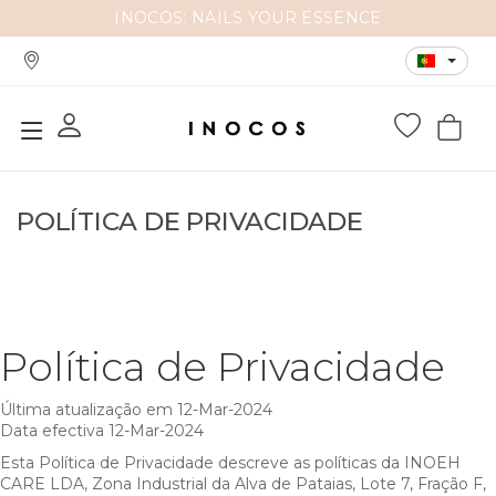
INOCOS: NAILS YOUR ESSENCE
POLÍTICA DE PRIVACIDADE
Política de Privacidade
Última atualização em 12-Mar-2024
Data efectiva 12-Mar-2024
Esta Política de Privacidade descreve as políticas da INOEH
CARE LDA, Zona Industrial da Alva de Pataias, Lote 7, Fração F,