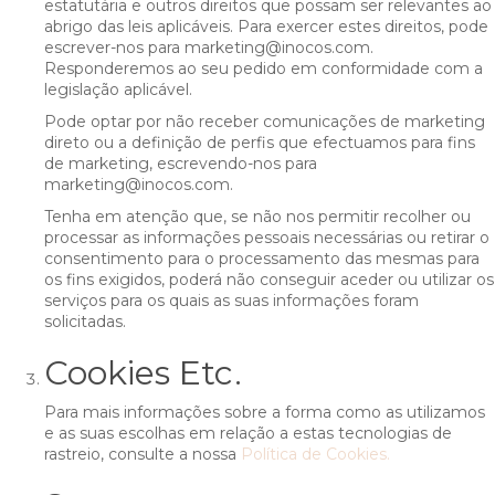
estatutária e outros direitos que possam ser relevantes ao
abrigo das leis aplicáveis. Para exercer estes direitos, pode
escrever-nos para marketing@inocos.com.
Responderemos ao seu pedido em conformidade com a
legislação aplicável.
Pode optar por não receber comunicações de marketing
direto ou a definição de perfis que efectuamos para fins
de marketing, escrevendo-nos para
marketing@inocos.com.
Tenha em atenção que, se não nos permitir recolher ou
processar as informações pessoais necessárias ou retirar o
consentimento para o processamento das mesmas para
os fins exigidos, poderá não conseguir aceder ou utilizar os
serviços para os quais as suas informações foram
solicitadas.
Cookies Etc.
Para mais informações sobre a forma como as utilizamos
e as suas escolhas em relação a estas tecnologias de
rastreio, consulte a nossa
Política de Cookies.