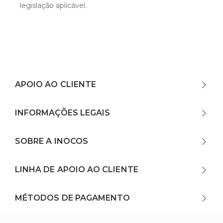
legislação aplicável.
APOIO AO CLIENTE
INFORMAÇÕES LEGAIS
SOBRE A INOCOS
LINHA DE APOIO AO CLIENTE
MÉTODOS DE PAGAMENTO