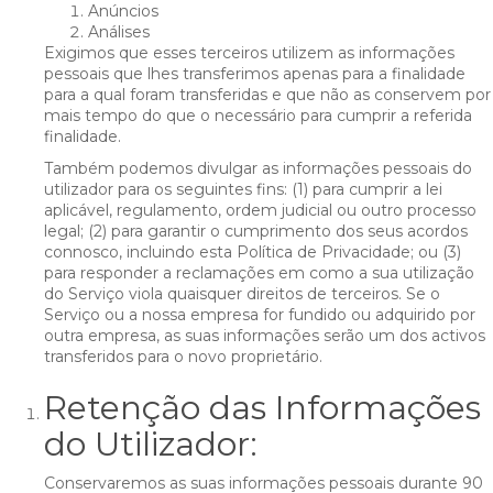
Anúncios
Análises
Exigimos que esses terceiros utilizem as informações
pessoais que lhes transferimos apenas para a finalidade
para a qual foram transferidas e que não as conservem por
mais tempo do que o necessário para cumprir a referida
finalidade.
Também podemos divulgar as informações pessoais do
utilizador para os seguintes fins: (1) para cumprir a lei
aplicável, regulamento, ordem judicial ou outro processo
legal; (2) para garantir o cumprimento dos seus acordos
connosco, incluindo esta Política de Privacidade; ou (3)
para responder a reclamações em como a sua utilização
do Serviço viola quaisquer direitos de terceiros. Se o
Serviço ou a nossa empresa for fundido ou adquirido por
outra empresa, as suas informações serão um dos activos
transferidos para o novo proprietário.
Retenção das Informações
do Utilizador:
Conservaremos as suas informações pessoais durante 90