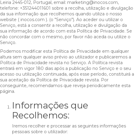
Leiria 2445-012, Portugal, email: marketing@inocos.com,
telefone: +351244011601 sobre a recolha, utilização e divulgação
da sua informação que recolhemos quando utiliza o nosso
website ( inocos.com ). (o "Serviço"). Ao aceder ou utilizar o
Serviço, está a consentir a recolha, utilização e divulgação da
sua informação de acordo com esta Política de Privacidade. Se
não concordar com o mesmo, por favor não aceda ou utilize o
Serviço.
Podemos modificar esta Política de Privacidade em qualquer
altura sem qualquer aviso prévio ao utilizador e publicaremos a
Política de Privacidade revista no Serviço. A Política revista
entrará em vigor 180 dias após a publicação no Serviço e o seu
acesso ou utilização continuada, após esse período, constituirá a
sua aceitação da Política de Privacidade revista. Por
conseguinte, recomendamos que reveja periodicamente esta
página.
Informações que
Recolhemos:
Iremos recolher e processar as seguintes informações
pessoais sobre o utilizador: