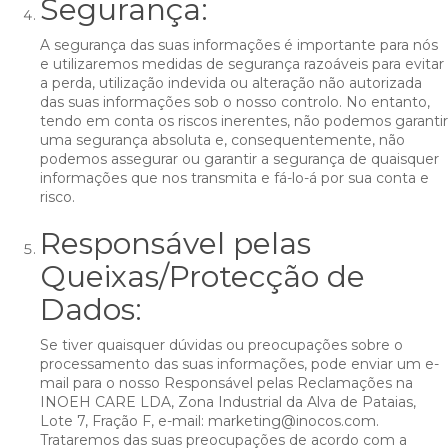
Segurança:
A segurança das suas informações é importante para nós
e utilizaremos medidas de segurança razoáveis para evitar
a perda, utilização indevida ou alteração não autorizada
das suas informações sob o nosso controlo. No entanto,
tendo em conta os riscos inerentes, não podemos garantir
uma segurança absoluta e, consequentemente, não
podemos assegurar ou garantir a segurança de quaisquer
informações que nos transmita e fá-lo-á por sua conta e
risco.
Responsável pelas
Queixas/Protecção de
Dados:
Se tiver quaisquer dúvidas ou preocupações sobre o
processamento das suas informações, pode enviar um e-
mail para o nosso Responsável pelas Reclamações na
INOEH CARE LDA, Zona Industrial da Alva de Pataias,
Lote 7, Fração F, e-mail: marketing@inocos.com.
Trataremos das suas preocupações de acordo com a