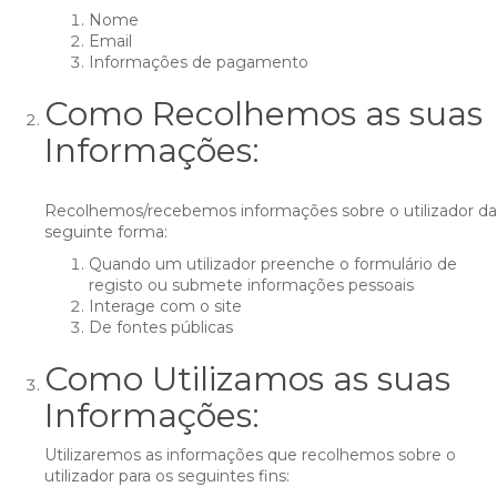
Nome
Email
Informações de pagamento
Como Recolhemos as suas
Informações:
Recolhemos/recebemos informações sobre o utilizador da
seguinte forma:
Quando um utilizador preenche o formulário de
registo ou submete informações pessoais
Interage com o site
De fontes públicas
Como Utilizamos as suas
Informações:
Utilizaremos as informações que recolhemos sobre o
utilizador para os seguintes fins: