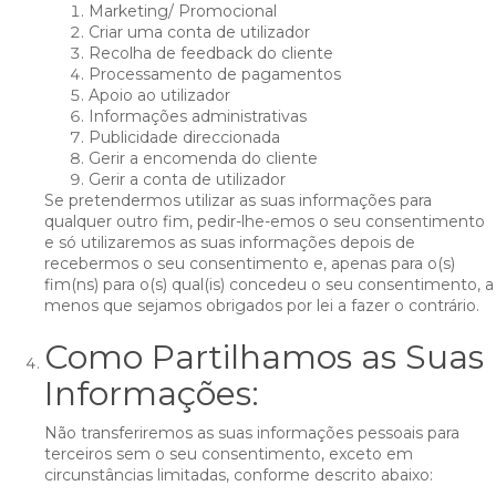
Marketing/ Promocional
Criar uma conta de utilizador
Recolha de feedback do cliente
Processamento de pagamentos
Apoio ao utilizador
Informações administrativas
Publicidade direccionada
Gerir a encomenda do cliente
Gerir a conta de utilizador
Se pretendermos utilizar as suas informações para
qualquer outro fim, pedir-lhe-emos o seu consentimento
e só utilizaremos as suas informações depois de
recebermos o seu consentimento e, apenas para o(s)
fim(ns) para o(s) qual(is) concedeu o seu consentimento, a
menos que sejamos obrigados por lei a fazer o contrário.
Como Partilhamos as Suas
Informações:
Não transferiremos as suas informações pessoais para
terceiros sem o seu consentimento, exceto em
circunstâncias limitadas, conforme descrito abaixo: