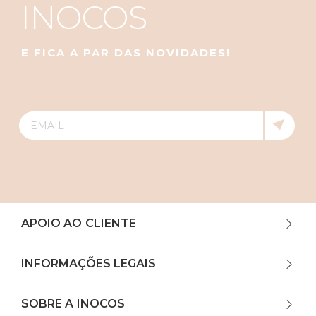
INOCOS
E FICA A PAR DAS NOVIDADES!
APOIO AO CLIENTE
INFORMAÇÕES LEGAIS
SOBRE A INOCOS