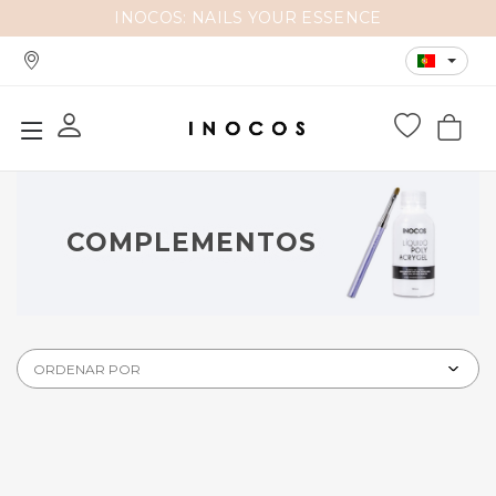
INOCOS: NAILS YOUR ESSENCE
COMPLEMENTOS
ORDENAR POR