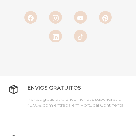
ENVIOS GRATUITOS
Portes grátis para encomendas superiores a
49,99€ com entrega em Portugal Continental