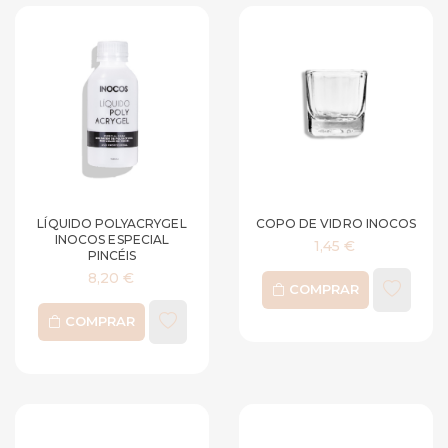
LÍQUIDO POLYACRYGEL
COPO DE VIDRO INOCOS
INOCOS ESPECIAL
1,45 €
PINCÉIS
8,20 €
COMPRAR
COMPRAR