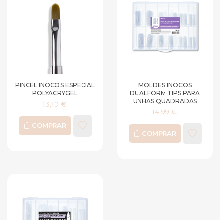
PINCEL INOCOS ESPECIAL
MOLDES INOCOS
POLYACRYGEL
DUALFORM TIPS PARA
UNHAS QUADRADAS
13,10 €
14,99 €
COMPRAR
COMPRAR