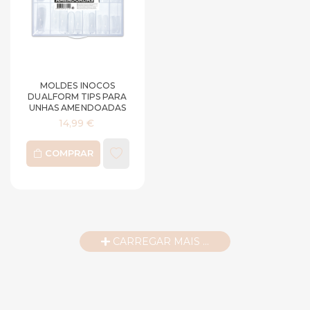
MOLDES INOCOS
DUALFORM TIPS PARA
UNHAS AMENDOADAS
14,99 €
COMPRAR
CARREGAR MAIS ...