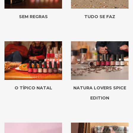
SEM REGRAS
TUDO SE FAZ
O TÍPICO NATAL
NATURA LOVERS SPICE
EDITION