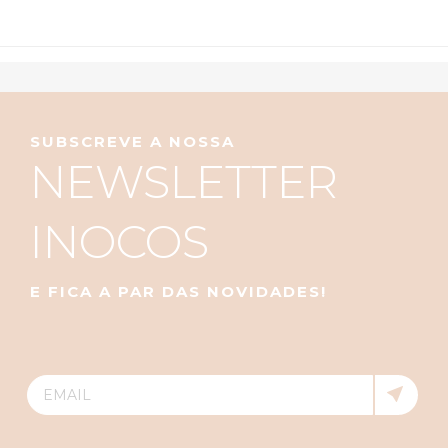
SUBSCREVE A NOSSA
NEWSLETTER
INOCOS
E FICA A PAR DAS NOVIDADES!