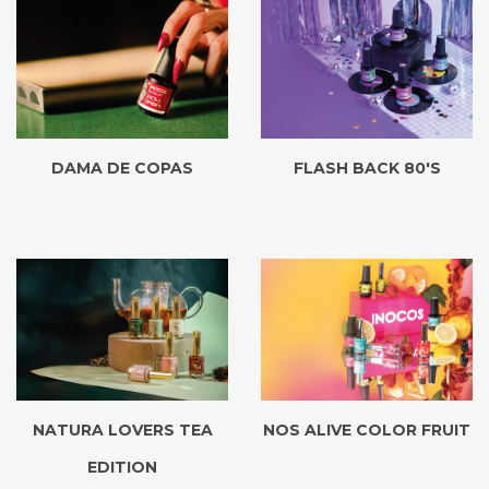
DAMA DE COPAS
FLASH BACK 80'S
NATURA LOVERS TEA
NOS ALIVE COLOR FRUIT
EDITION