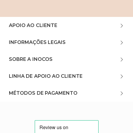
APOIO AO CLIENTE
INFORMAÇÕES LEGAIS
SOBRE A INOCOS
LINHA DE APOIO AO CLIENTE
MÉTODOS DE PAGAMENTO