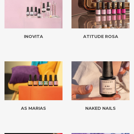
INOVITA
ATITUDE ROSA
AS MARIAS
NAKED NAILS