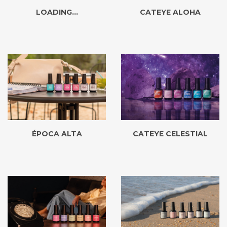
LOADING...
CATEYE ALOHA
ÉPOCA ALTA
CATEYE CELESTIAL