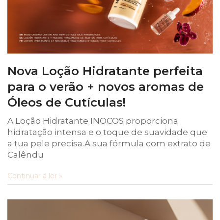
Nova Loção Hidratante perfeita
para o verão + novos aromas de
Óleos de Cutículas!
A Loção Hidratante INOCOS proporciona
hidratação intensa e o toque de suavidade que
a tua pele precisa.A sua fórmula com extrato de
Calêndu
Continuar a ler »