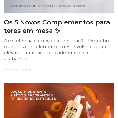
Os 5 Novos Complementos para
teres em mesa ✨
A excelência começa na preparação. Descobre
os novos complementos desenvolvidos para
elevar a durabilidade, a aderência e o
acabamento.
Continuar a ler »