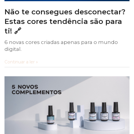
Não te consegues desconectar?
Estas cores tendência são para
ti! 🔗
6 novas cores criadas apenas para o mundo
digital.
Continuar a ler »