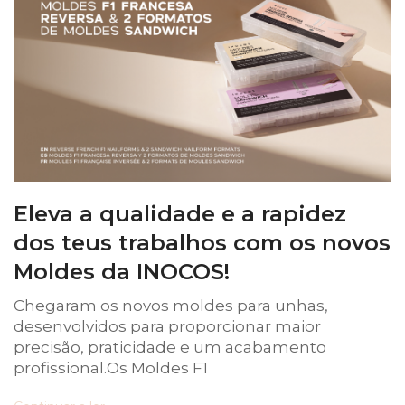
Eleva a qualidade e a rapidez
dos teus trabalhos com os novos
Moldes da INOCOS!
Chegaram os novos moldes para unhas,
desenvolvidos para proporcionar maior
precisão, praticidade e um acabamento
profissional.Os Moldes F1