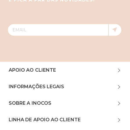
APOIO AO CLIENTE
INFORMAÇÕES LEGAIS
SOBRE A INOCOS
LINHA DE APOIO AO CLIENTE