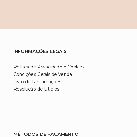
INFORMAÇÕES LEGAIS
Política de Privacidade e Cookies
Condições Gerais de Venda
Livro de Reclamações
Resolução de Litígios
MÉTODOS DE PAGAMENTO