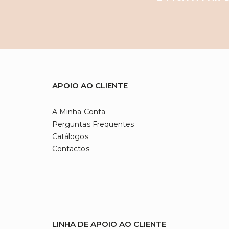
APOIO AO CLIENTE
A Minha Conta
Perguntas Frequentes
Catálogos
Contactos
LINHA DE APOIO AO CLIENTE