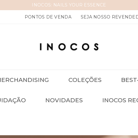
E
PONTOS DE VENDA
SEJA NOSSO REVENDE
ERCHANDISING
COLEÇÕES
BEST
UIDAÇÃO
NOVIDADES
INOCOS RE