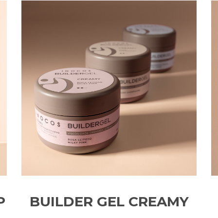
P
BUILDER GEL CREAMY