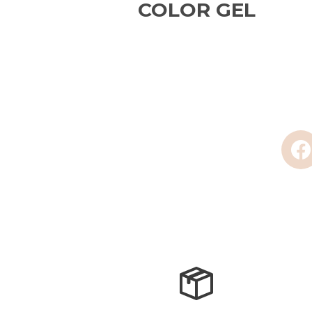
COLOR GEL