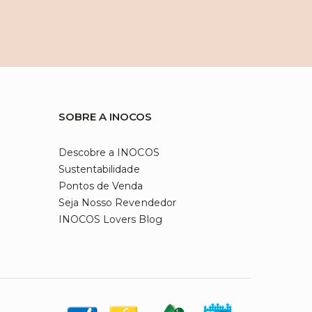
SOBRE A INOCOS
Descobre a INOCOS
Sustentabilidade
Pontos de Venda
Seja Nosso Revendedor
INOCOS Lovers Blog