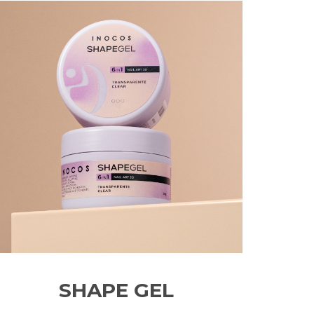
SHAPE GEL