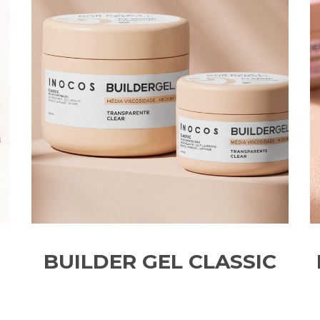
BUILDER GEL CLASSIC