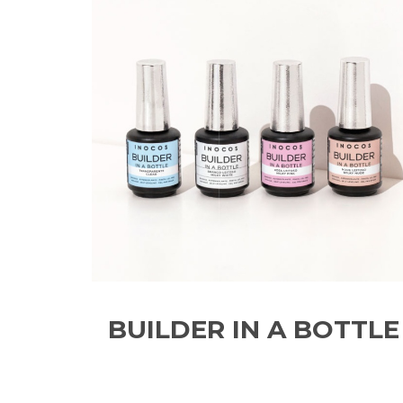
BUILDER IN A BOTTLE