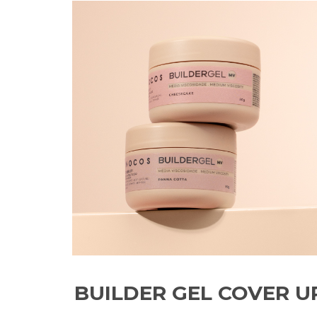
BUILDER GEL COVER U