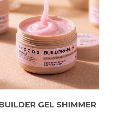
BUILDER GEL SHIMMER