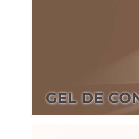
GEL DE CO