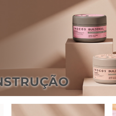
NSTRUÇÃO