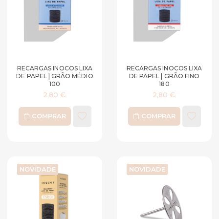
RECARGAS INOCOS LIXA
RECARGAS INOCOS LIXA
DE PAPEL | GRÃO MÉDIO
DE PAPEL | GRÃO FINO
100
180
2,80 €
2,80 €
COMPRAR
COMPRAR
NOVIDADE
NOVIDADE