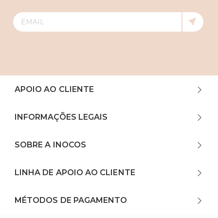
APOIO AO CLIENTE
INFORMAÇÕES LEGAIS
SOBRE A INOCOS
LINHA DE APOIO AO CLIENTE
MÉTODOS DE PAGAMENTO