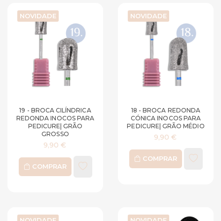
NOVIDADE
NOVIDADE
19 - BROCA CILÍNDRICA
18 - BROCA REDONDA
REDONDA INOCOS PARA
CÓNICA INOCOS PARA
PEDICURE| GRÃO
PEDICURE| GRÃO MÉDIO
GROSSO
9,90 €
9,90 €
COMPRAR
COMPRAR
NOVIDADE
NOVIDADE