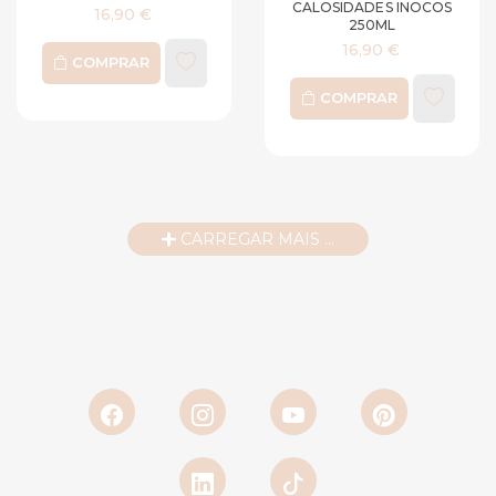
CALOSIDADES INOCOS
16,90 €
250ML
16,90 €
COMPRAR
COMPRAR
CARREGAR MAIS ...