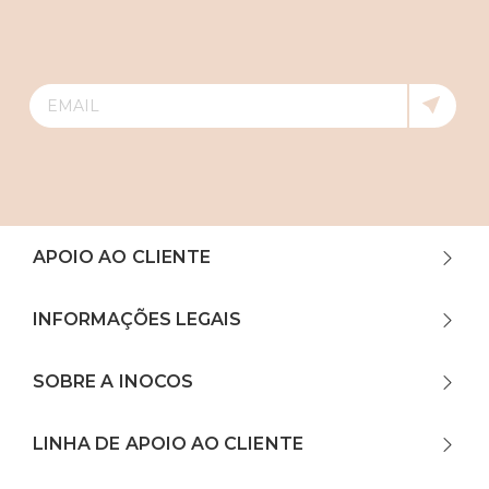
APOIO AO CLIENTE
INFORMAÇÕES LEGAIS
SOBRE A INOCOS
LINHA DE APOIO AO CLIENTE