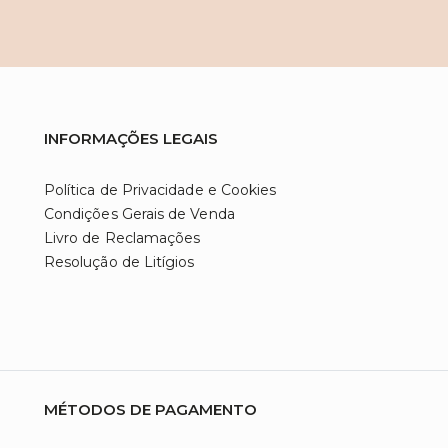
INFORMAÇÕES LEGAIS
Política de Privacidade e Cookies
Condições Gerais de Venda
Livro de Reclamações
Resolução de Litígios
MÉTODOS DE PAGAMENTO