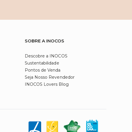
SOBRE A INOCOS
Descobre a INOCOS
Sustentabilidade
Pontos de Venda
Seja Nosso Revendedor
INOCOS Lovers Blog