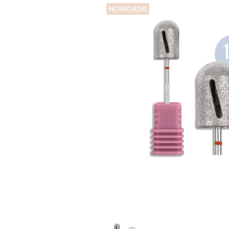
NOVIDADE