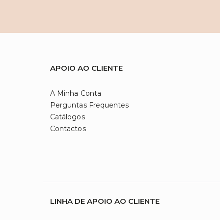
APOIO AO CLIENTE
A Minha Conta
Perguntas Frequentes
Catálogos
Contactos
LINHA DE APOIO AO CLIENTE