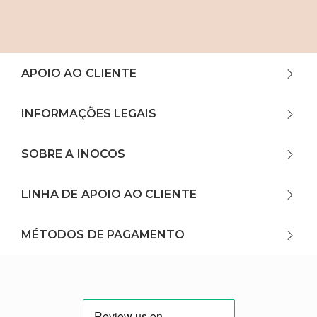
APOIO AO CLIENTE
INFORMAÇÕES LEGAIS
SOBRE A INOCOS
LINHA DE APOIO AO CLIENTE
MÉTODOS DE PAGAMENTO