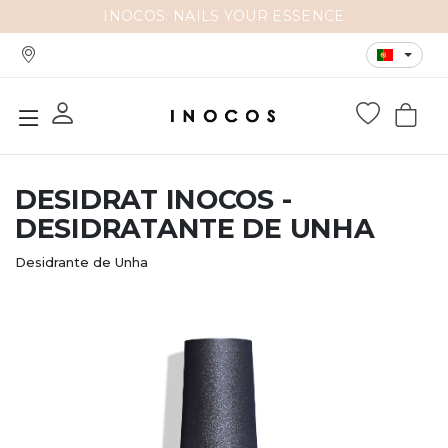
INOCOS: NAILS YOUR ESSENCE
DESIDRAT INOCOS -
DESIDRATANTE DE UNHA
Desidrante de Unha