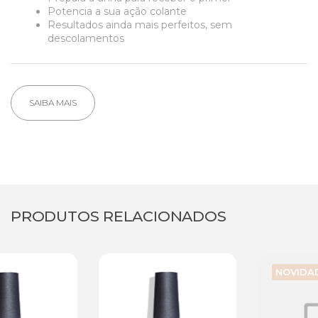
Potencia a sua ação colante
Resultados ainda mais perfeitos, sem
descolamentos
SAIBA MAIS
PRODUTOS RELACIONADOS
NOVIDADE