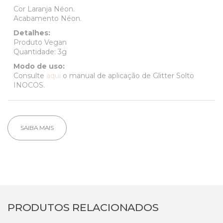
Cor Laranja Néon.
Acabamento Néon.
Detalhes:
Produto Vegan
Quantidade: 3g
Modo de uso:
Consulte
aqui
o manual de aplicação de Glitter Solto
INOCOS.
SAIBA MAIS
PRODUTOS RELACIONADOS