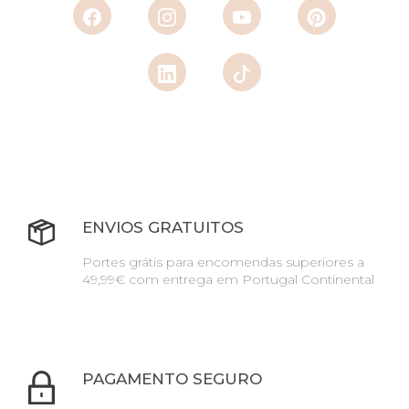
ENVIOS GRATUITOS
Portes grátis para encomendas superiores a
49,99€ com entrega em Portugal Continental
PAGAMENTO SEGURO