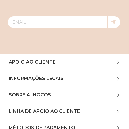
APOIO AO CLIENTE
INFORMAÇÕES LEGAIS
SOBRE A INOCOS
LINHA DE APOIO AO CLIENTE
MÉTODOS DE PAGAMENTO