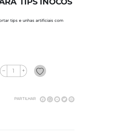
ARA TIPS INOCOS
rtar tips e unhas artificiais com
PARTILHAR