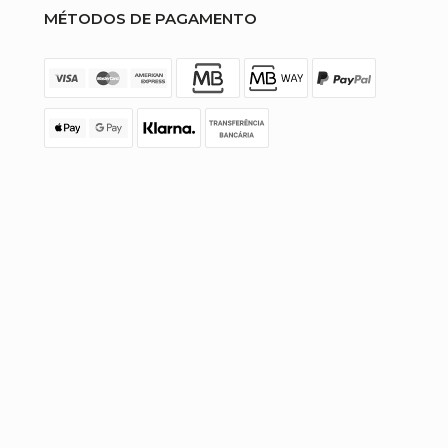
MÉTODOS DE PAGAMENTO