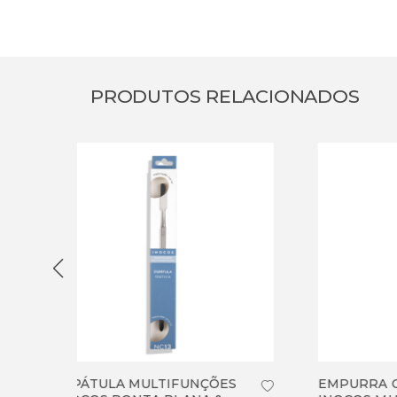
PRODUTOS RELACIONADOS
ÕES
EMPURRA CUTÍCULAS
TES