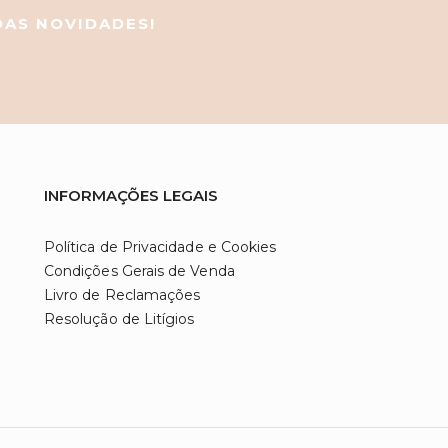
 DAS NOVIDADES!
INFORMAÇÕES LEGAIS
Política de Privacidade e Cookies
Condições Gerais de Venda
Livro de Reclamações
Resolução de Litígios