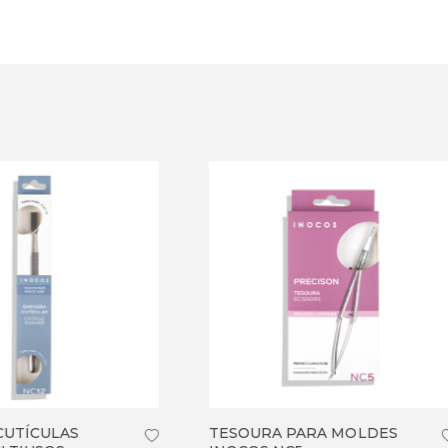
OURA PARA MOLDES
CORTA UNHAS INOCOS