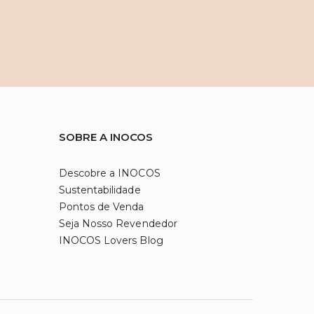
SOBRE A INOCOS
Descobre a INOCOS
Sustentabilidade
Pontos de Venda
Seja Nosso Revendedor
INOCOS Lovers Blog