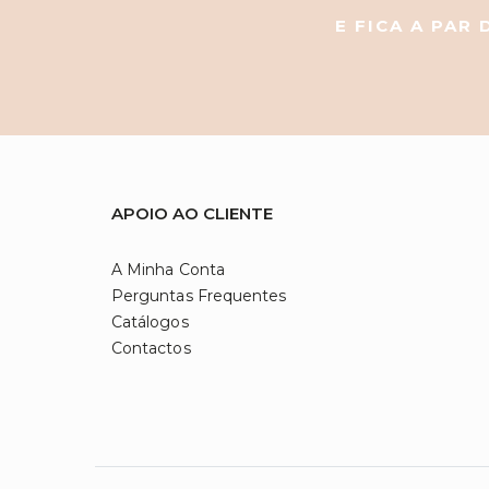
E FICA A PAR
APOIO AO CLIENTE
A Minha Conta
Perguntas Frequentes
Catálogos
Contactos