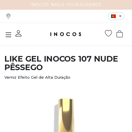
INOCOS: NAILS YOUR ESSENCE
LIKE GEL INOCOS 107 NUDE
PÊSSEGO
Verniz Efeito Gel de Alta Duração