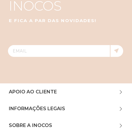
INOCOS
E FICA A PAR DAS NOVIDADES!
APOIO AO CLIENTE
INFORMAÇÕES LEGAIS
SOBRE A INOCOS