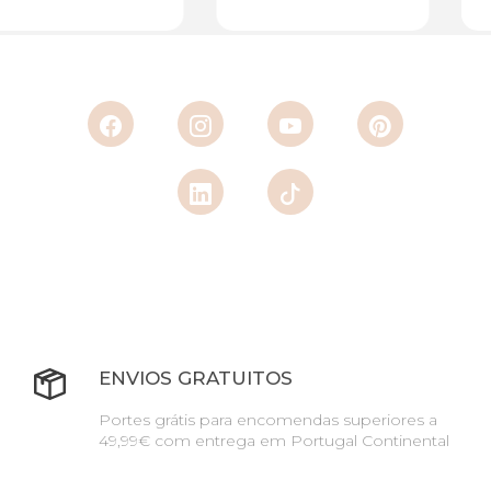
ENVIOS GRATUITOS
Portes grátis para encomendas superiores a
49,99€ com entrega em Portugal Continental