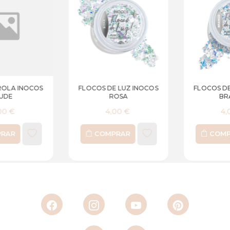
MADREPÉROLA INOCOS
FLOCOS DE LUZ INOCOS
NUDE
ROSA
4,00 €
4,00 €
COMPRAR
COMPRAR