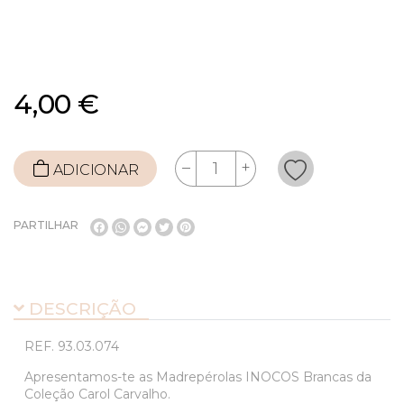
4,00 €
ADICIONAR
PARTILHAR
DESCRIÇÃO
REF.
93.03.074
Apresentamos-te as Madrepérolas INOCOS Brancas da
Coleção Carol Carvalho.