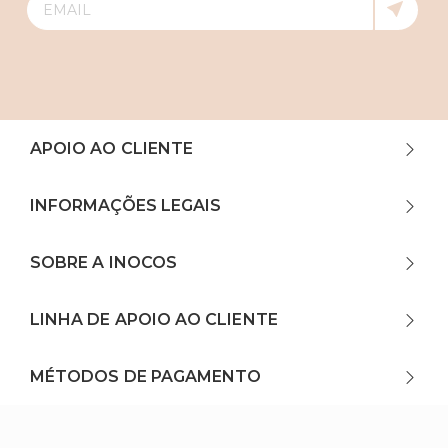
APOIO AO CLIENTE
INFORMAÇÕES LEGAIS
SOBRE A INOCOS
LINHA DE APOIO AO CLIENTE
MÉTODOS DE PAGAMENTO