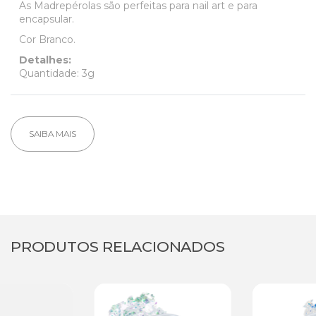
As Madrepérolas são perfeitas para nail art e para
encapsular.
Cor Branco.
Detalhes:
Quantidade: 3g
SAIBA MAIS
PRODUTOS RELACIONADOS