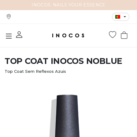
INOCOS: NAILS YOUR ESSENCE
TOP COAT INOCOS NOBLUE
Top Coat Sem Reflexos Azuis