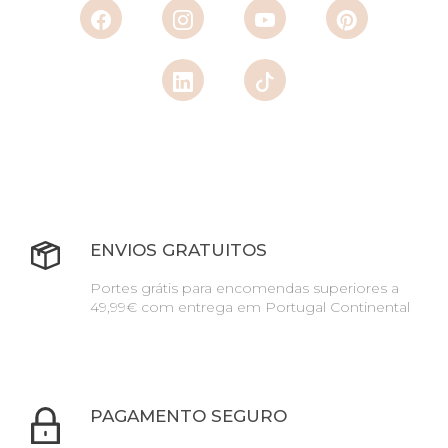
ENVIOS GRATUITOS
Portes grátis para encomendas superiores a
49,99€ com entrega em Portugal Continental
PAGAMENTO SEGURO