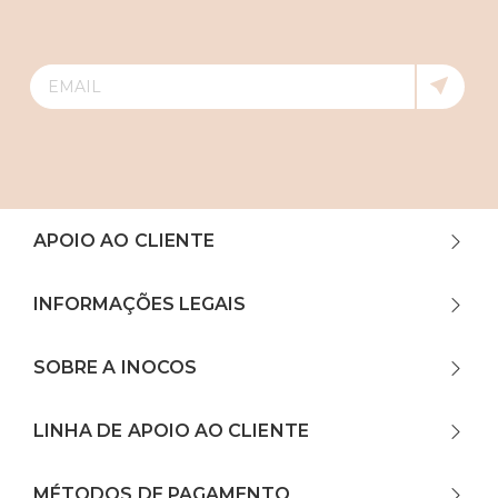
APOIO AO CLIENTE
INFORMAÇÕES LEGAIS
SOBRE A INOCOS
LINHA DE APOIO AO CLIENTE
MÉTODOS DE PAGAMENTO