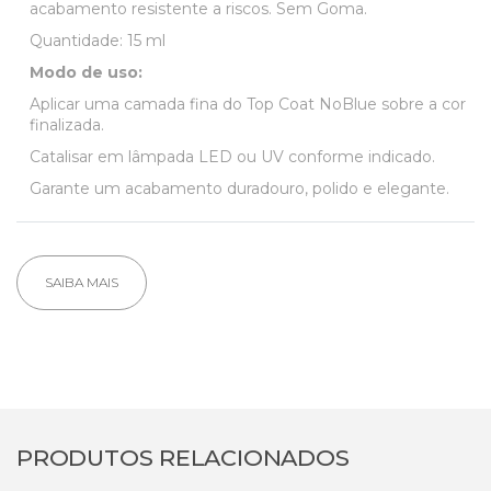
acabamento resistente a riscos. Sem Goma.
Quantidade: 15 ml
Modo de uso:
Aplicar uma camada fina do Top Coat NoBlue sobre a cor
finalizada.
Catalisar em lâmpada LED ou UV conforme indicado.
Garante um acabamento duradouro, polido e elegante.
SAIBA MAIS
PRODUTOS RELACIONADOS