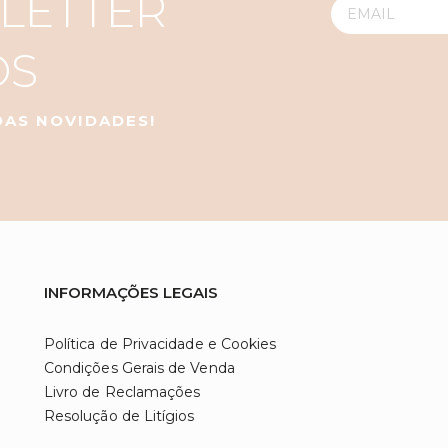
LETTER
OS
 DAS NOVIDADES!
INFORMAÇÕES LEGAIS
Política de Privacidade e Cookies
Condições Gerais de Venda
Livro de Reclamações
Resolução de Litígios