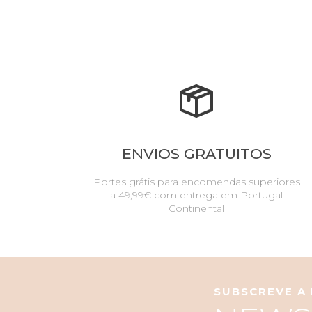
ENVIOS GRATUITOS
Portes grátis para encomendas superiores
a 49,99€ com entrega em Portugal
Continental
SUBSCREVE A