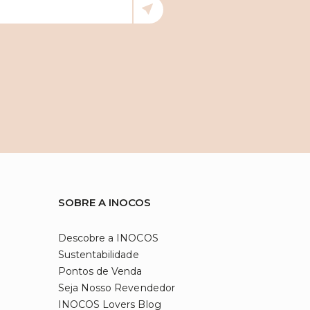
SOBRE A INOCOS
Descobre a INOCOS
Sustentabilidade
Pontos de Venda
Seja Nosso Revendedor
INOCOS Lovers Blog