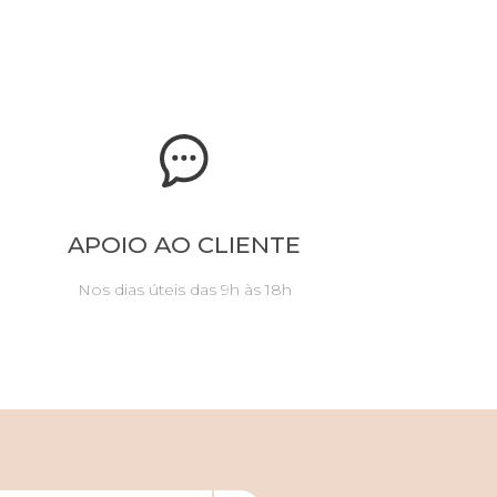
APOIO AO CLIENTE
Nos dias úteis das 9h às 18h