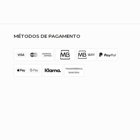
MÉTODOS DE PAGAMENTO