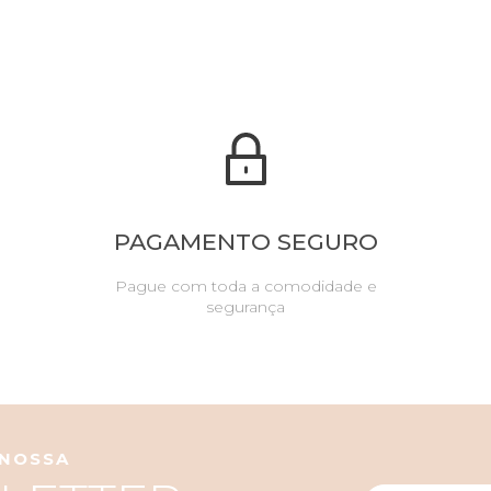
PAGAMENTO SEGURO
Pague com toda a comodidade e
segurança
 NOSSA