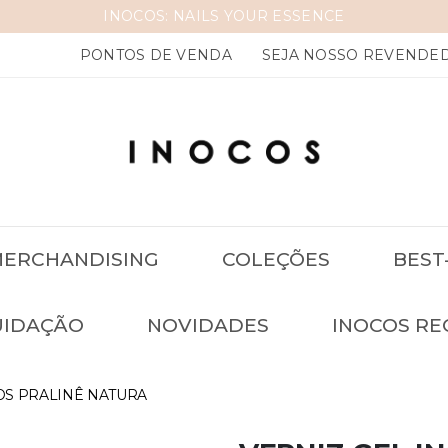
PONTOS DE VENDA
SEJA NOSSO REVENDE
ERCHANDISING
COLEÇÕES
BEST
UIDAÇÃO
NOVIDADES
INOCOS RE
OS PRALINÊ NATURA