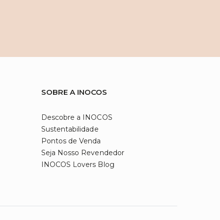
SOBRE A INOCOS
Descobre a INOCOS
Sustentabilidade
Pontos de Venda
Seja Nosso Revendedor
INOCOS Lovers Blog