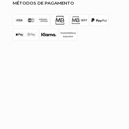
MÉTODOS DE PAGAMENTO