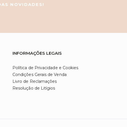
 DAS NOVIDADES!
INFORMAÇÕES LEGAIS
Política de Privacidade e Cookies
Condições Gerais de Venda
Livro de Reclamações
Resolução de Litígios