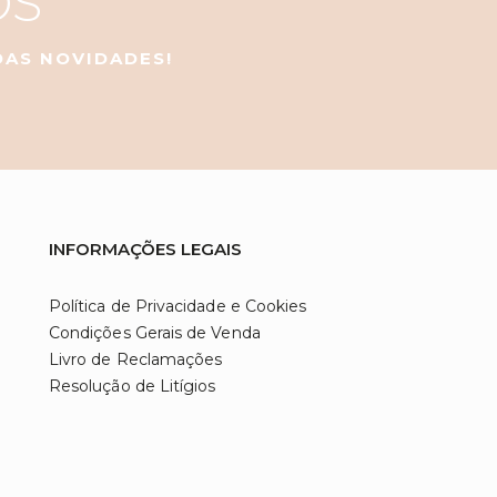
OS
 DAS NOVIDADES!
INFORMAÇÕES LEGAIS
Política de Privacidade e Cookies
Condições Gerais de Venda
Livro de Reclamações
Resolução de Litígios