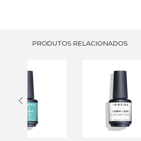
PRODUTOS RELACIONADOS
PRO
-
50