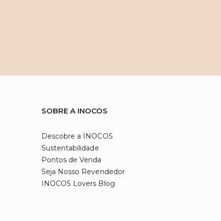
SOBRE A INOCOS
Descobre a INOCOS
Sustentabilidade
Pontos de Venda
Seja Nosso Revendedor
INOCOS Lovers Blog