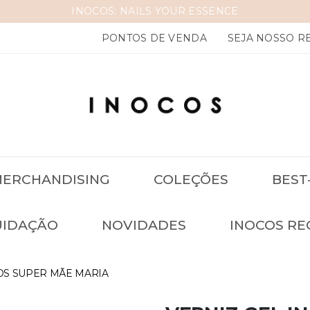
SENCE
PONTOS DE VENDA
SEJA NOSSO 
ERCHANDISING
COLEÇÕES
BEST
UIDAÇÃO
NOVIDADES
INOCOS RE
OS SUPER MÃE MARIA