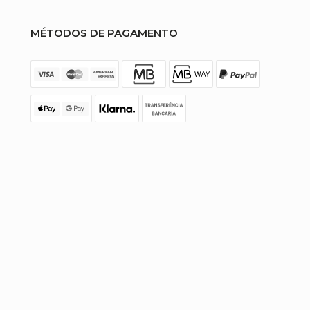
MÉTODOS DE PAGAMENTO