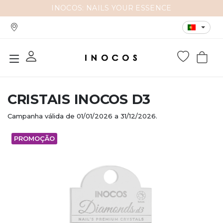
INOCOS: NAILS YOUR ESSENCE
CRISTAIS INOCOS D3
Campanha válida de 01/01/2026 a 31/12/2026.
PROMOÇÃO