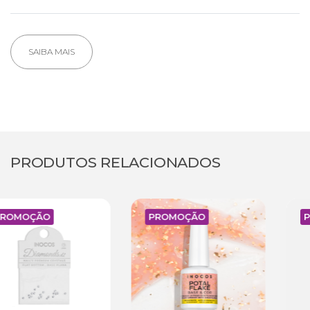
SAIBA MAIS
PRODUTOS RELACIONADOS
PROMOÇÃO
PROMOÇÃO