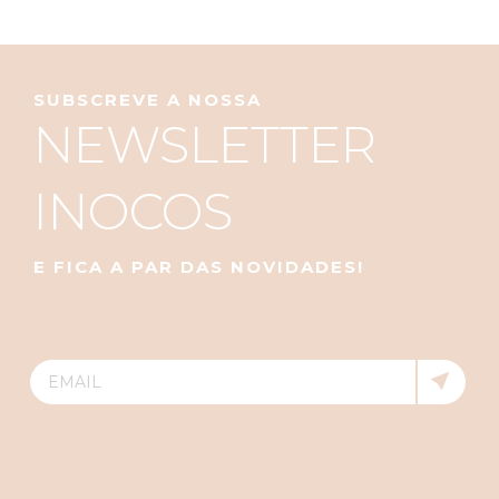
SUBSCREVE A NOSSA
NEWSLETTER
INOCOS
E FICA A PAR DAS NOVIDADES!