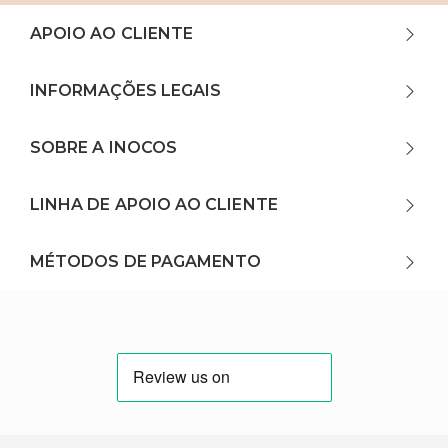
APOIO AO CLIENTE
INFORMAÇÕES LEGAIS
SOBRE A INOCOS
LINHA DE APOIO AO CLIENTE
MÉTODOS DE PAGAMENTO