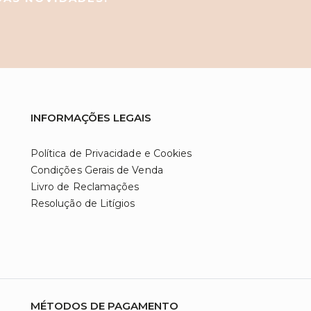
INFORMAÇÕES LEGAIS
Política de Privacidade e Cookies
Condições Gerais de Venda
Livro de Reclamações
Resolução de Litígios
MÉTODOS DE PAGAMENTO