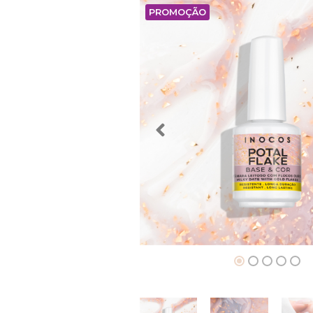
PROMOÇÃO