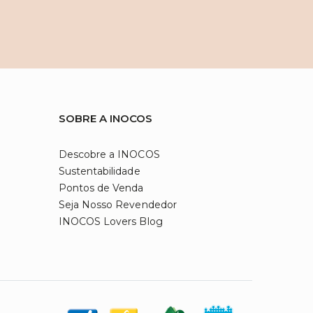
SOBRE A INOCOS
Descobre a INOCOS
Sustentabilidade
Pontos de Venda
Seja Nosso Revendedor
INOCOS Lovers Blog