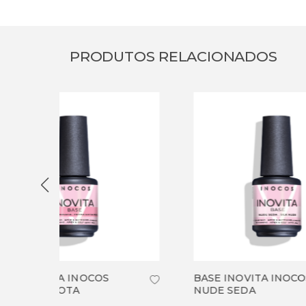
PRODUTOS RELACIONADOS
BASE INOVITA INOCOS
BASE 
NUDE SEDA
BRAN