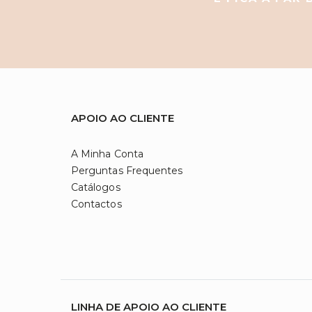
APOIO AO CLIENTE
A Minha Conta
Perguntas Frequentes
Catálogos
Contactos
LINHA DE APOIO AO CLIENTE