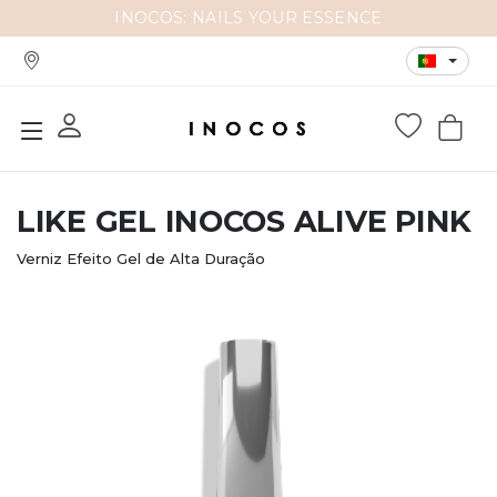
INOCOS: NAILS YOUR ESSENCE
LIKE GEL INOCOS ALIVE PINK
Verniz Efeito Gel de Alta Duração