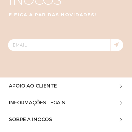
E FICA A PAR DAS NOVIDADES!
APOIO AO CLIENTE
INFORMAÇÕES LEGAIS
SOBRE A INOCOS