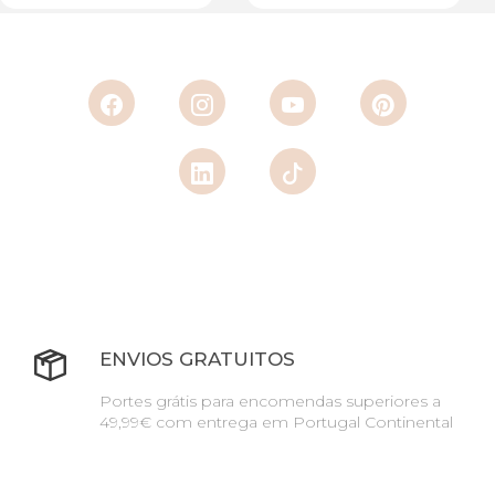
ENVIOS GRATUITOS
Portes grátis para encomendas superiores a
49,99€ com entrega em Portugal Continental