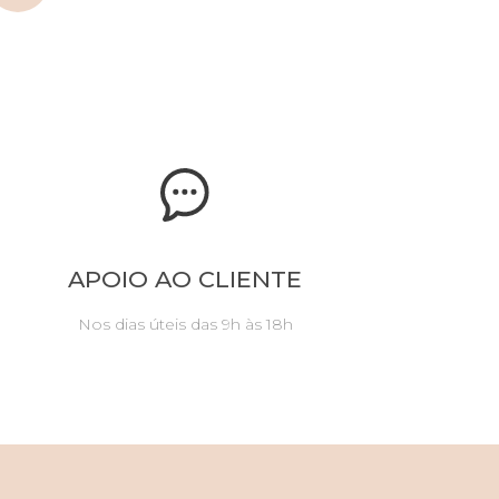
APOIO AO CLIENTE
Nos dias úteis das 9h às 18h