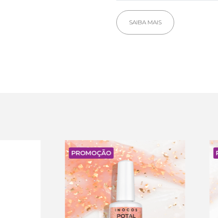
SAIBA MAIS
MOÇÃO
PROMOÇÃO