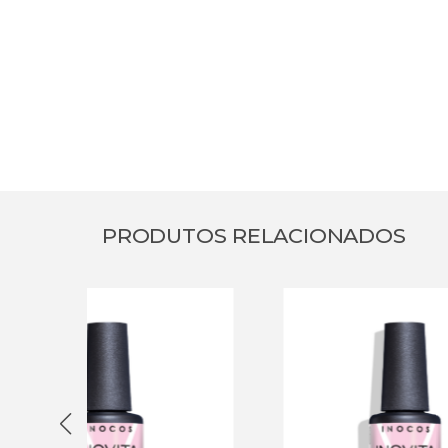
PRODUTOS RELACIONADOS
PRO