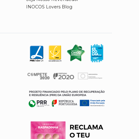
INOCOS Lovers Blog