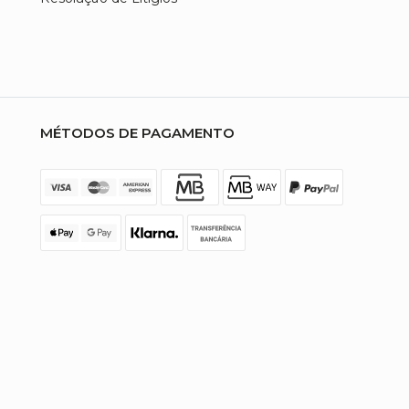
MÉTODOS DE PAGAMENTO