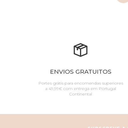
ENVIOS GRATUITOS
Portes grátis para encomendas superiores
a 49,99€ com entrega em Portugal
Continental