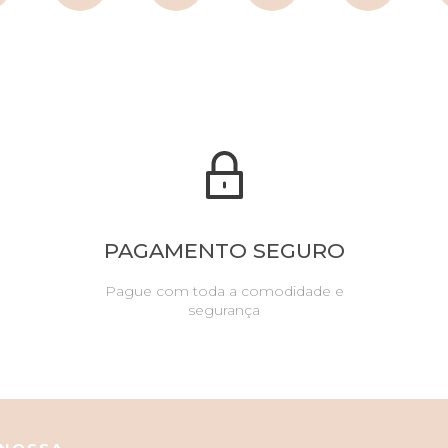
PAGAMENTO SEGURO
Pague com toda a comodidade e
segurança