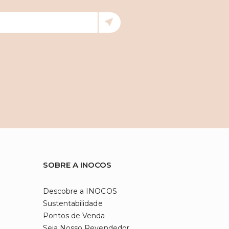
SOBRE A INOCOS
Descobre a INOCOS
Sustentabilidade
Pontos de Venda
Seja Nosso Revendedor