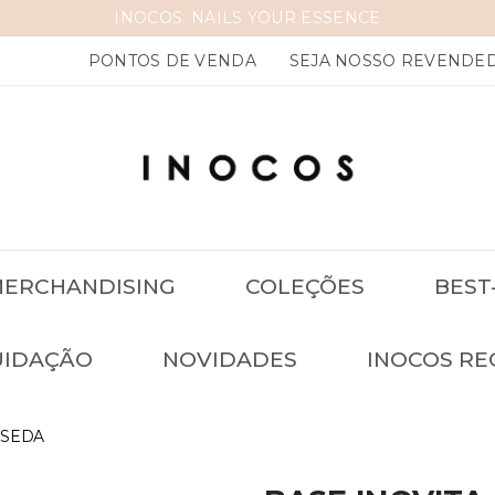
PONTOS DE VENDA
SEJA NOSSO REVENDE
ERCHANDISING
COLEÇÕES
BEST
UIDAÇÃO
NOVIDADES
INOCOS RE
 SEDA