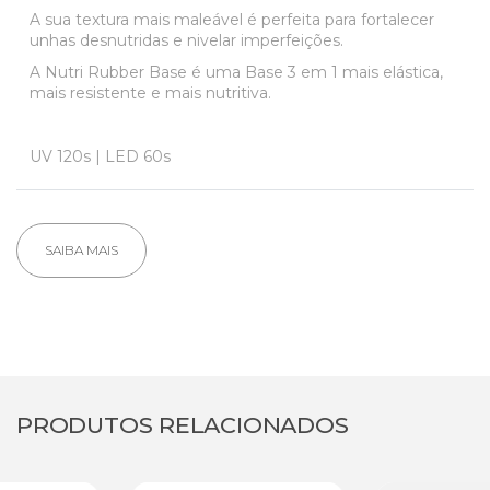
A sua textura mais maleável é perfeita para fortalecer
unhas desnutridas e nivelar imperfeições.
A Nutri Rubber Base é uma Base 3 em 1 mais elástica,
mais resistente e mais nutritiva.
UV 120s | LED 60s
SAIBA MAIS
PRODUTOS RELACIONADOS