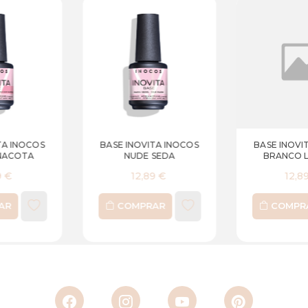
BASE INOVITA INOCOS
BASE INOVITA INOCOS
NUDE SEDA
BRANCO LEITOSO
12,89 €
12,89 €
COMPRAR
COMPRAR