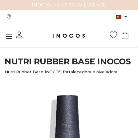
INOCOS: NAILS YOUR ESSENCE
NUTRI RUBBER BASE INOCOS
Nutri Rubber Base INOCOS fortalecedora e niveladora