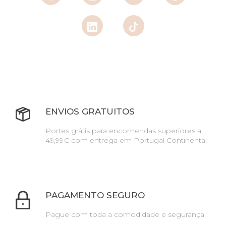
ENVIOS GRATUITOS
Portes grátis para encomendas superiores a
49,99€ com entrega em Portugal Continental
PAGAMENTO SEGURO
Pague com toda a comodidade e segurança