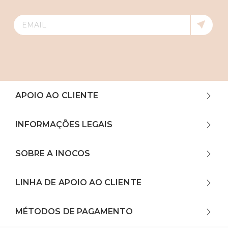
APOIO AO CLIENTE
INFORMAÇÕES LEGAIS
SOBRE A INOCOS
LINHA DE APOIO AO CLIENTE
MÉTODOS DE PAGAMENTO